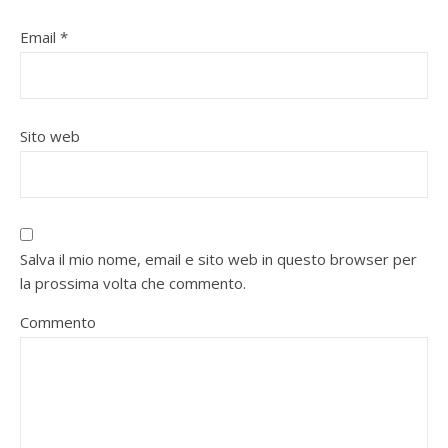
Email
*
Sito web
Salva il mio nome, email e sito web in questo browser per
la prossima volta che commento.
Commento