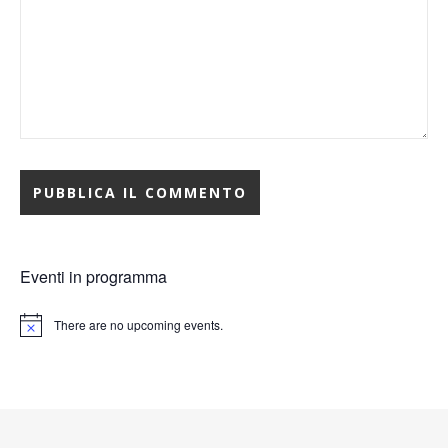
Eventi in programma
There are no upcoming events.