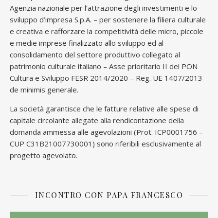
Agenzia nazionale per l’attrazione degli investimenti e lo
sviluppo d’impresa S.p.A. – per sostenere la filiera culturale
e creativa e rafforzare la competitività delle micro, piccole
e medie imprese finalizzato allo sviluppo ed al
consolidamento del settore produttivo collegato al
patrimonio culturale italiano – Asse prioritario II del PON
Cultura e Sviluppo FESR 2014/2020 – Reg. UE 1407/2013
de minimis generale.
La società garantisce che le fatture relative alle spese di
capitale circolante allegate alla rendicontazione della
domanda ammessa alle agevolazioni (Prot. ICP0001756 –
CUP C31B21007730001) sono riferibili esclusivamente al
progetto agevolato.
INCONTRO CON PAPA FRANCESCO
Video